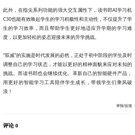
此外，在指尖系列功能的强大交互属性下，读书郎AI学习机
C30也能有效唤起学生的学习积极性和主动性，不仅提升了学
生的学习效率，而且帮助学生更好地适应升学期的学习难
度，以更加轻松的姿态迎接未来的升学挑战。
“双减”的实施是时代发展的必然，正处于初中阶段的学生及时
调整自己的学习状态，才能以更好的精神面貌来应对未知的
挑战。而读书郎也会继续优化、革新自己的智能硬件产品，
用更好的智能学习工具陪伴学生成长，带领学生们乘风破
浪！
举报/反馈
评论 0