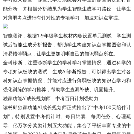
能分析，并根据分析结果为学生智能生成学习路径，让学生
对薄弱考点进行有针对性的专项学习，加速知识点掌握。
智能测评，根据1-9年级学生教材内容设置单元测试，学生测
试后智能生成分析报告，帮助学生构建知识点掌握图谱和认
清易错薄弱点，让学生更加明晰自己的知识弱点所在。
全科诊断，注重诊断学生的学科学习掌握情况，通过科学的
专项知识板块的测试，生成AI诊断报告，可以得出学生对各
科知识点掌握情况，并能对应进行薄弱板块的知识点学习和
强化训练的学习推荐，帮助学生查漏补缺、巩固提升。
独家功能AI成长规划师，中考百日计划强助力
读书郎独家功能AI成长规划师正式推出了“中考100天陪伴计
划”，特别设置中考倒计时、每日锦囊、每周任务、心理疏
导、亿万学分奖励计划五大功能，集合了平板丰富专业的中