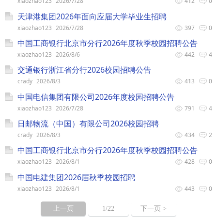
xiaozhao123
2026/7/28
412
0
天津港集团2026年面向应届大学毕业生招聘
xiaozhao123
2026/7/28
397
0
中国工商银行北京市分行2026年度秋季校园招聘公告
xiaozhao123
2026/8/6
442
4
交通银行浙江省分行2026校园招聘公告
crady
2026/8/3
413
0
中国电信集团有限公司2026年度校园招聘公告
xiaozhao123
2026/7/28
791
4
日邮物流（中国）有限公司2026校园招聘
crady
2026/8/3
434
2
中国工商银行北京市分行2026年度秋季校园招聘公告
xiaozhao123
2026/8/1
428
0
中国电建集团2026届秋季校园招聘
xiaozhao123
2026/8/1
443
0
上一页
1
/22
下一页 >