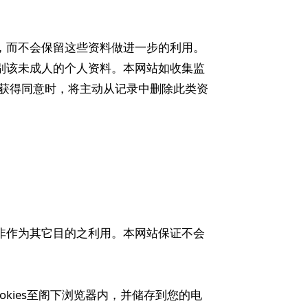
除，而不会保留这些资料做进一步的利用。
识别该未成人的个人资料。本网站如收集监
获得同意时，将主动从记录中删除此类资
而非作为其它目的之利用。本网站保证不会
ookies至阁下浏览器内，并储存到您的电