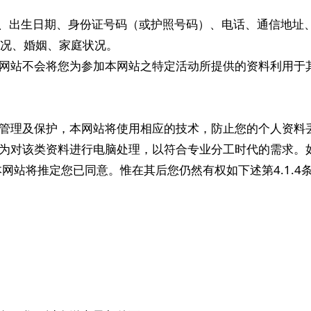
：
、年龄、出生日期、身份证号码（或护照号码）、电话、通信地
入状况、婚姻、家庭状况。
，本网站不会将您为参加本网站之特定活动所提供的资料利用于
格的管理及保护，本网站将使用相应的技术，防止您的个人资料
员代为对该类资料进行电脑处理，以符合专业分工时代的需求
网站将推定您已同意。惟在其后您仍然有权如下述第4.1.4