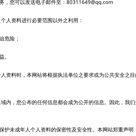
，您可以发送电子邮件至：80311649@qq.com
之个人资料进行必要范围以外之利用：
急迫危险；
利益。
个人资料时，本网站将根据执法单位之要求或为公共安全之目
区域内，您公布的任何信息都会成为公开的信息。因此，我们
，以保护未成年人个人资料的保密性及安全性。本网站郑重声明