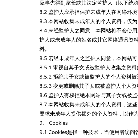
应事先得到家长或其法定监护人（以下统称
8.2 监护人应承担保护未成年人在网络环
8.3 本网站收集未成年人的个人资料，
8.4 未经监护人之同意，本网站将不会
护人或未成年人的姓名或其它网络通讯资
料。
8.5 若经未成年人之监护人同意，本网
8.5.1 审视自其子女或被监护人收集之资
8.5.2 拒绝其子女或被监护人的个人资
8.5.3 变更或删除其子女或被监护人个人
8.6 监护人有权拒绝本网站与其子女或被
8.7 本网站收集未成年人的个人资料，
要求未成年人提供额外的个人资料，以作
9、 Cookies
9.1 Cookies是指一种技术，当使用者