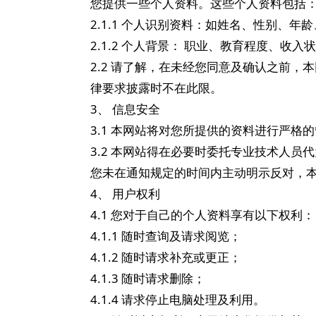
您提供一些个人资料。这些个人资料包括
2.1.1 个人识别资料：如姓名、性别
2.1.2 个人背景： 职业、教育程度、收
2.2 请了解，在未经您同意及确认之前
律要求披露时不在此限。
3、 信息安全
3.1 本网站将对您所提供的资料进行严
3.2 本网站得在必要时委托专业技术人
您未在通知规定的时间内主动明示反对，本
4、 用户权利
4.1 您对于自己的个人资料享有以下权利：
4.1.1 随时查询及请求阅览；
4.1.2 随时请求补充或更正；
4.1.3 随时请求删除；
4.1.4 请求停止电脑处理及利用。