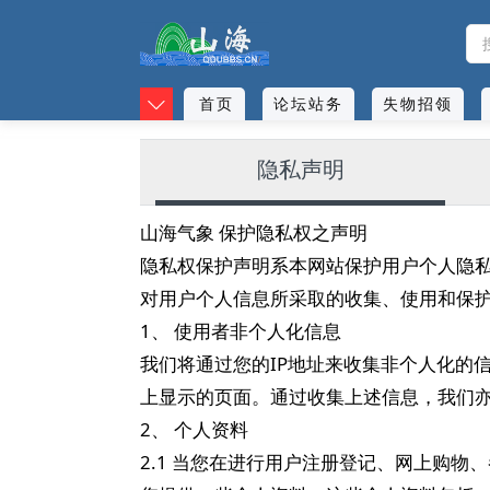
首页
论坛站务
失物招领
隐私声明
山海气象 保护隐私权之声明
隐私权保护声明系本网站保护用户个人隐
对用户个人信息所采取的收集、使用和保
1、 使用者非个人化信息
我们将通过您的IP地址来收集非个人化的
上显示的页面。通过收集上述信息，我们
2、 个人资料
2.1 当您在进行用户注册登记、网上购