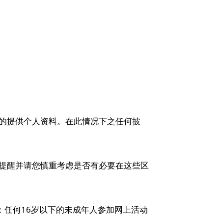
的提供个人资料。在此情况下之任何披
提醒并请您慎重考虑是否有必要在这些区
：任何16岁以下的未成年人参加网上活动