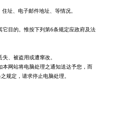
址、住址、电子邮件地址、等情况。
其它目的。惟按下列第6条规定应政府及法
丢失、被盗用或遭窜改。
。如本网站将电脑处理之通知送达予您，而
条之规定，请求停止电脑处理。