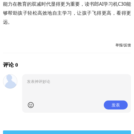
能力在教育的双减时代显得更为重要，读书郎AI学习机C30能
够帮助孩子轻松高效地自主学习，让孩子飞得更高，看得更
远。
举报/反馈
评论 0
发表