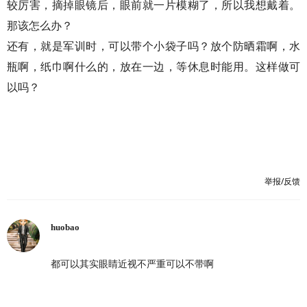
较厉害，摘掉眼镜后，眼前就一片模糊了，所以我想戴着。
那该怎么办？
还有，就是军训时，可以带个小袋子吗？放个防晒霜啊，水
瓶啊，纸巾啊什么的，放在一边，等休息时能用。这样做可
以吗？
举报/反馈
huobao
都可以其实眼睛近视不严重可以不带啊