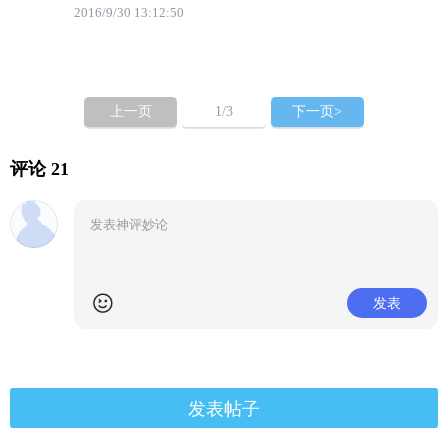
2016/9/30 13:12:50
上一页
1
/3
下一页>
评论 21
发表
发表帖子