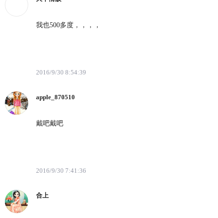
我也500多度，，，，
2016/9/30 8:54:39
apple_870510
戴吧戴吧
2016/9/30 7:41:36
合上