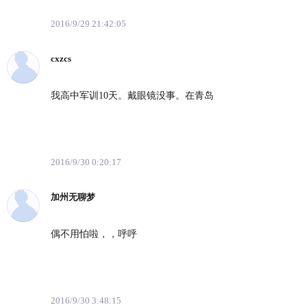
2016/9/29 21:42:05
cxzcs
我高中军训10天。戴眼镜没事。在青岛
2016/9/30 0:20:17
加州无聊梦
偶不用怕啦，，呼呼
2016/9/30 3:48:15